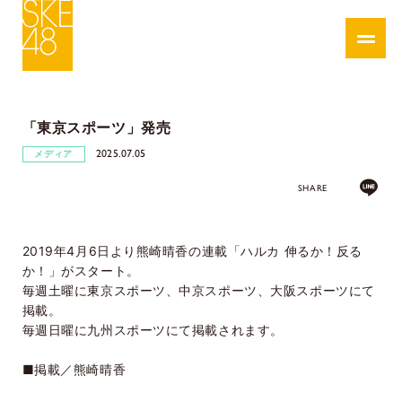
「東京スポーツ」発売
2025.07.05
メディア
SHARE
2019年4月6日より熊崎晴香の連載「ハルカ 伸るか！反る
か！」がスタート。
毎週土曜に東京スポーツ、中京スポーツ、大阪スポーツにて
掲載。
毎週日曜に九州スポーツにて掲載されます。
■掲載／熊崎晴香