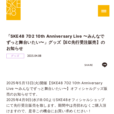
「SKE48 7D2 10th Anniversary Live 〜みんなで
ずっと舞台いたい〜」グッズ【EC先行受注販売】の
お知らせ
2025.04.08
グッズ
SHARE
2025年5月13日(火)開催【SKE48 7D2 10th Anniversary
Live 〜みんなでずっと舞台いたい〜】オフィシャルグッズ販
売のお知らせです。
2025年4月9日(水)18:00よりSKE48オフィシャルショップ
にて先行受注販売を致します。期間中は売切れなくご購入頂
けますので、是非この機会にお買い求めください！