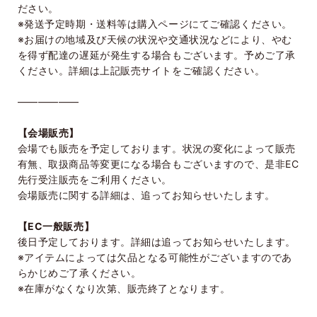
ださい。
※発送予定時期・送料等は購入ページにてご確認ください。
※お届けの地域及び天候の状況や交通状況などにより、やむ
を得ず配達の遅延が発生する場合もございます。予めご了承
ください。詳細は上記販売サイトをご確認ください。
――――――
【会場販売】
会場でも販売を予定しております。状況の変化によって販売
有無、取扱商品等変更になる場合もございますので、是非EC
先行受注販売をご利用ください。
会場販売に関する詳細は、追ってお知らせいたします。
【EC一般販売】
後日予定しております。詳細は追ってお知らせいたします。
※アイテムによっては欠品となる可能性がございますのであ
らかじめご了承ください。
※在庫がなくなり次第、販売終了となります。