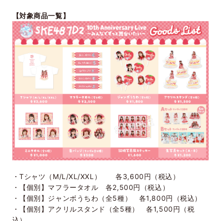
【対象商品一覧】
・Tシャツ（M/L/XL/XXL） 各3,600円（税込）
・【個別】マフラータオル 各2,500円（税込）
・【個別】ジャンボうちわ（全5種） 各1,800円（税込）
・【個別】アクリルスタンド（全5種） 各1,500円（税
込）