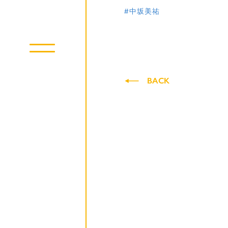
#中坂美祐
BACK