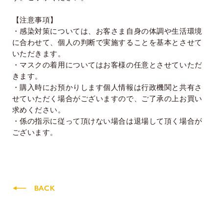
【注意事項】
・感染対策については、お客さま自身の体調や生活環境
に合わせて、個人の判断で実施することを基本とさせて
いただきます。
・マスクの着用についてはお客様の任意とさせていただ
きます。
・購入時にお預かりします個人情報は行政機関と共有さ
せていただく場合がございますので、ご了承の上お買い
求めください。
・係の指示に従って頂けない場合は退場して頂く場合が
ございます。
BACK