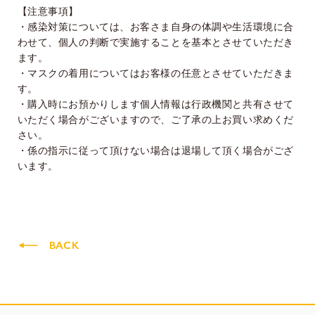
【注意事項】
・感染対策については、お客さま自身の体調や生活環境に合
わせて、個人の判断で実施することを基本とさせていただき
ます。
・マスクの着用についてはお客様の任意とさせていただきま
す。
・購入時にお預かりします個人情報は行政機関と共有させて
いただく場合がございますので、ご了承の上お買い求めくだ
さい。
・係の指示に従って頂けない場合は退場して頂く場合がござ
います。
BACK