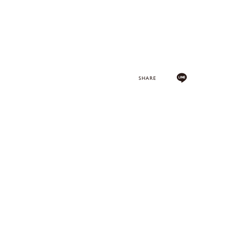
SHARE