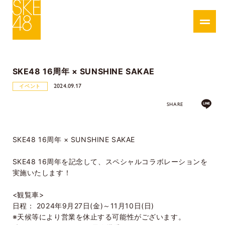
SKE48 16周年 × SUNSHINE SAKAE
2024.09.17
イベント
SHARE
SKE48 16周年 × SUNSHINE SAKAE
SKE48 16周年を記念して、スペシャルコラボレーションを
実施いたします！
<観覧車>
日程：
2024年9月27日(金)～11月10日(日)
※天候等により営業を休止する可能性がございます。