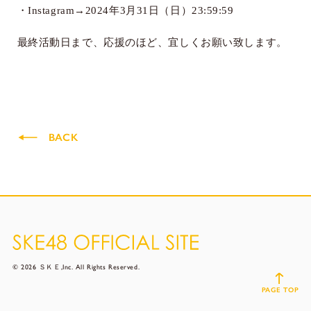
・
Instagram
→
2024
年
3
月
31
日（日）
23:59:59
最終活動日まで、応援のほど、宜しくお願い致します。
BACK
© 2026 ＳＫＥ,Inc. All Rights Reserved.
PAGE TOP