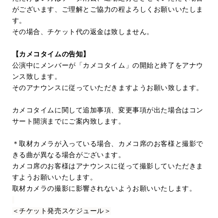
がございます、ご理解とご協力の程よろしくお願いいたしま
す。
その場合、チケット代の返金は致しません。
【
カメコタイムの告知】
公演中にメンバーが「カメコタイム」の開始と終了をアナウ
ンス致します。
そのアナウンスに従っていただきますようお願い致します。
カメコタイムに関して追加事項、変更事項が出た場合はコン
サート開演までにご案内致します。
＊取材カメラが入っている場合、カメコ席のお客様と撮影で
きる曲が異なる場合がございます。
カメコ席のお客様はアナウンスに従って撮影していただきま
すようお願いいたします。
取材カメラの撮影に影響されないようお願いいたします。
＜チケット発売スケジュール＞