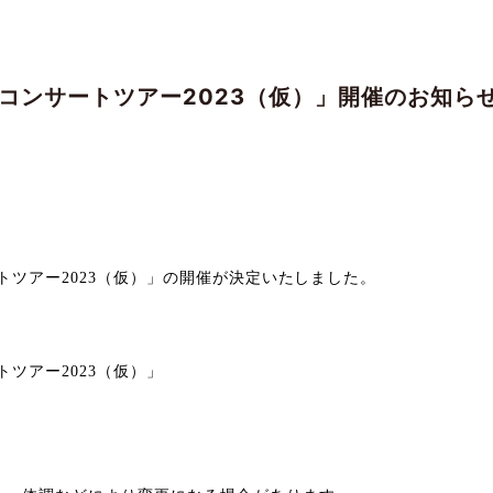
ームコンサートツアー2023（仮）」開催のお知ら
ートツアー2023（仮）」の開催
が決定いたしました。
トツアー2023（仮）」