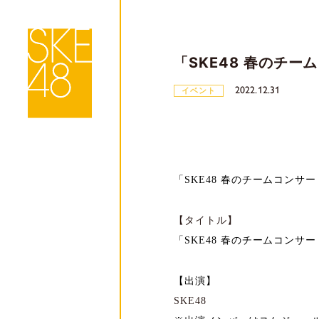
「SKE48 春のチ
2022.12.31
イベント
「SKE48 春のチームコンサ
【タイトル】
「SKE48 春のチームコンサー
【出演】
SKE48