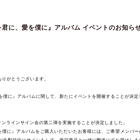
『愛を君に、愛を僕に』アルバム イベントのお知ら
にありがとうございます。
、愛を僕に』アルバムに関して、
新たにイベントを開催することが決定
オンラインサイン会の第二弾を実施することが決定しました。
を僕に』アルバムをご購入いただいたお客様には、ご希望メンバー