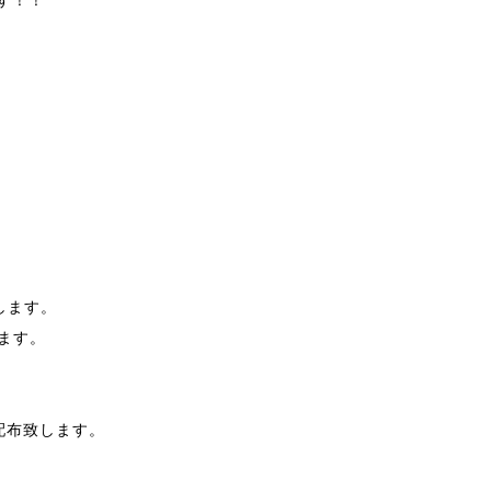
す！！
します。
ます。
配布致します。