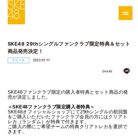
SKE48 29thシングルファンクラブ限定特典＆セット
商品発売決定！
2022.01.11
リリース
SHARE
SKE48ファンクラブ限定の購入者特典とセット商品の発
売が決定しました。
＜SKE48ファンクラブ限定購入者特典＞
SKE48オフィシャルショップにて29thシングルの初回盤
をご購入いただいたファンクラブ会員の方にはクリアト
レカ（ランダム）が特典で付きます。
ご購入の際にご希望チームの特典クリアトレカを選択で
きます。