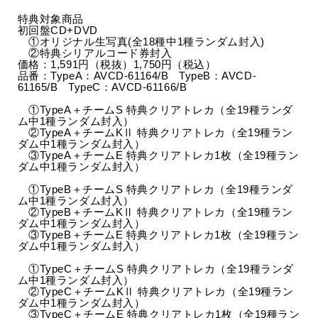
特典対象商品
初回盤CD+DVD
①オリジナル生写真(全18種中1種ランダム封入)
②特典シリアルコード券封入
価格：1,591円（税抜）1,750円（税込）
品番：TypeA：AVCD-61164/B TypeB：AVCD-
61165/B TypeC：AVCD-61166/B
①TypeA＋チームS 特典クリアトレカ（全19種ランダ
ム中1種ランダム封入）
②TypeA＋チームKⅡ 特典クリアトレカ（全19種ラン
ダム中1種ランダム封入）
③TypeA＋チームE 特典クリアトレカ1枚（全19種ラン
ダム中1種ランダム封入）
①TypeB＋チームS 特典クリアトレカ（全19種ランダ
ム中1種ランダム封入）
②TypeB＋チームKⅡ 特典クリアトレカ（全19種ラン
ダム中1種ランダム封入）
③TypeB＋チームE 特典クリアトレカ1枚（全19種ラン
ダム中1種ランダム封入）
①TypeC＋チームS 特典クリアトレカ（全19種ランダ
ム中1種ランダム封入）
②TypeC＋チームKⅡ 特典クリアトレカ（全19種ラン
ダム中1種ランダム封入）
③TypeC＋チームE 特典クリアトレカ1枚（全19種ラン