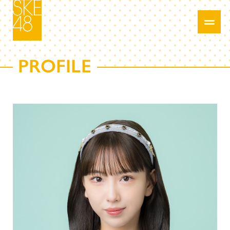
PROFILE