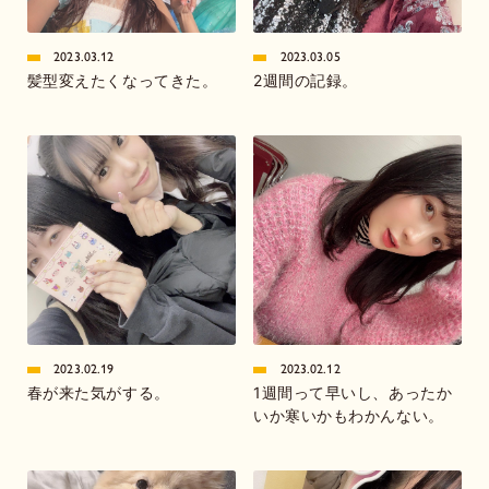
2023.03.12
2023.03.05
髪型変えたくなってきた。
2週間の記録。
2023.02.19
2023.02.12
春が来た気がする。
1週間って早いし、あったか
いか寒いかもわかんない。