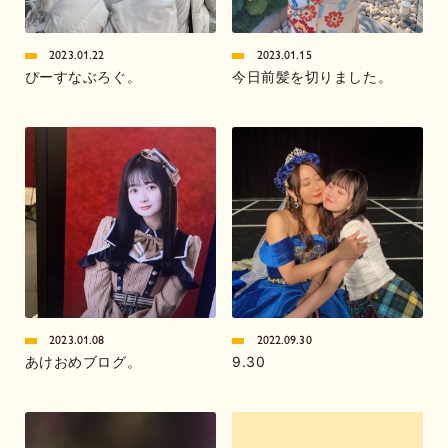
2023.01.22
2023.01.15
ぴーすなぶろぐ。
今日前髪を切りました。
2023.01.08
2022.09.30
あけおめブログ。
9.30