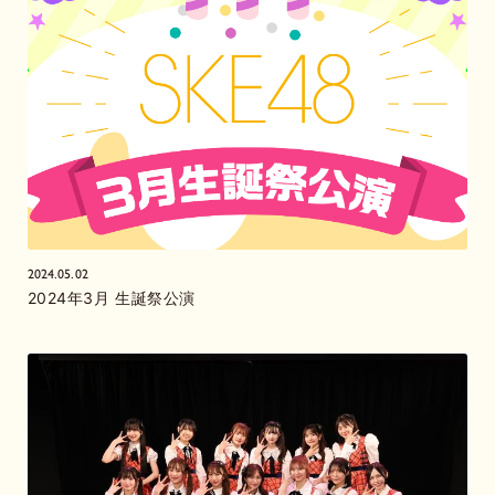
2024.05.02
2024年3月 生誕祭公演