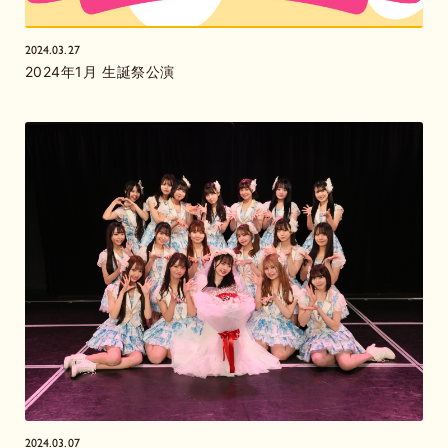
2024.03.27
2024年1月 生誕祭公演
2024.03.07