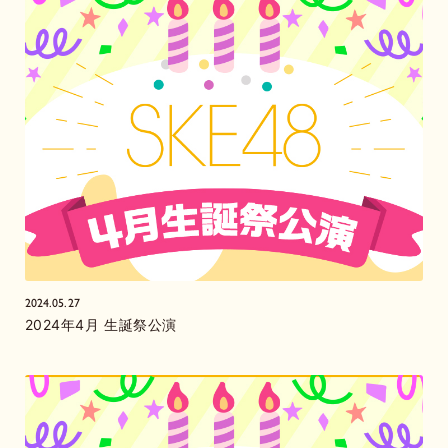
2024.05.27
2024年4月 生誕祭公演