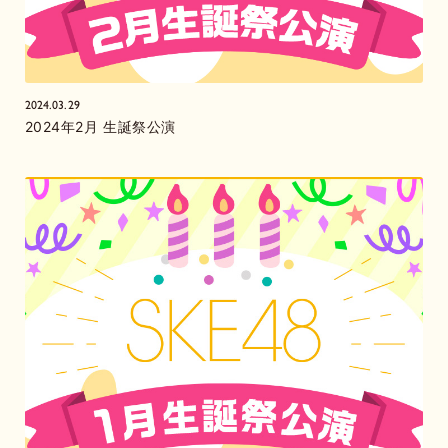
2024.03.29
2024年2月 生誕祭公演