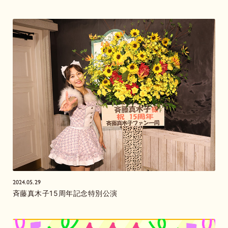
2024.05.29
斉藤真木子15周年記念特別公演