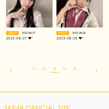
2023.08.27
2023.08.26
石黒友月
石黒友月
2023-08-27 ❤︎"
2023-08-26 ❤︎"
11
12
13
14
15