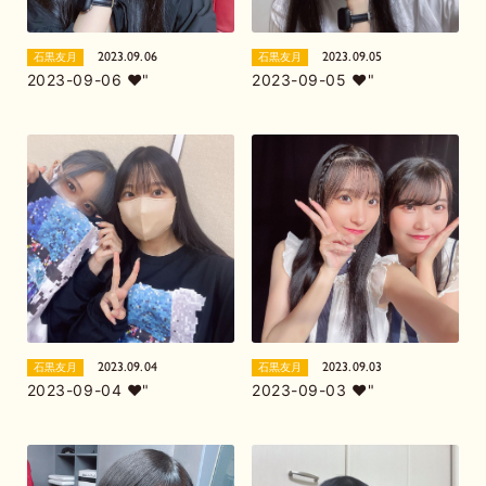
2023.09.06
2023.09.05
石黒友月
石黒友月
2023-09-06 ❤︎"
2023-09-05 ❤︎"
2023.09.04
2023.09.03
石黒友月
石黒友月
2023-09-04 ❤︎"
2023-09-03 ❤︎"