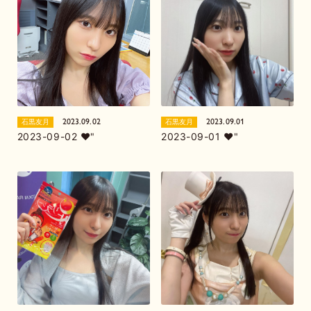
2023.09.02
2023.09.01
石黒友月
石黒友月
2023-09-02 ❤︎"
2023-09-01 ❤︎"