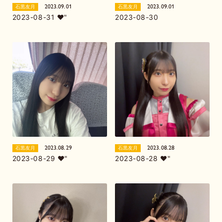
2023.09.01
2023.09.01
石黒友月
石黒友月
2023-08-31 ❤︎"
2023-08-30
2023.08.29
2023.08.28
石黒友月
石黒友月
2023-08-29 ❤︎"
2023-08-28 ❤︎"